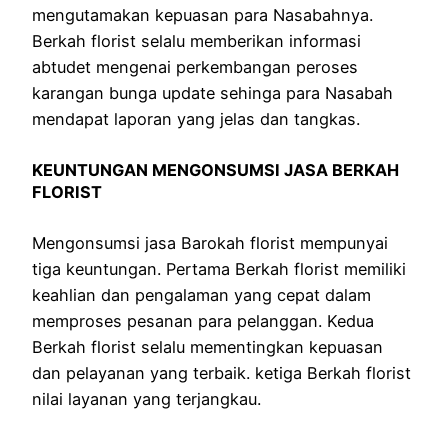
mengutamakan kepuasan para Nasabahnya.
Berkah florist selalu memberikan informasi
abtudet mengenai perkembangan peroses
karangan bunga update sehinga para Nasabah
mendapat laporan yang jelas dan tangkas.
KEUNTUNGAN MENGONSUMSI JASA BERKAH
FLORIST
Mengonsumsi jasa Barokah florist mempunyai
tiga keuntungan. Pertama Berkah florist memiliki
keahlian dan pengalaman yang cepat dalam
memproses pesanan para pelanggan. Kedua
Berkah florist selalu mementingkan kepuasan
dan pelayanan yang terbaik. ketiga Berkah florist
nilai layanan yang terjangkau.