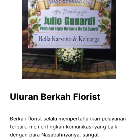
Uluran Berkah Florist
Berkah florist selalu mempertahankan pelayanan
terbaik, mementingkan komunikasi yang baik
dengan para Nasabahnyanya, sangat