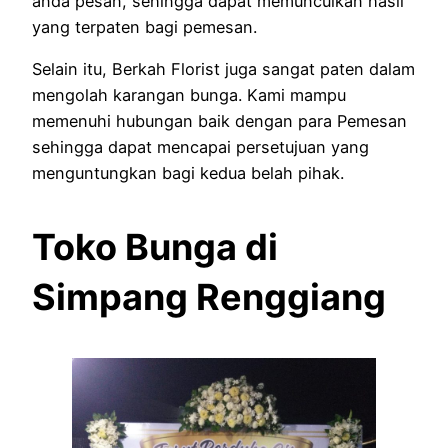
anda pesan, sehingga dapat memunculkan hasil
yang terpaten bagi pemesan.
Selain itu, Berkah Florist juga sangat paten dalam
mengolah karangan bunga. Kami mampu
memenuhi hubungan baik dengan para Pemesan
sehingga dapat mencapai persetujuan yang
menguntungkan bagi kedua belah pihak.
Toko Bunga di
Simpang Renggiang