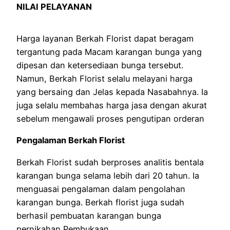
NILAI PELAYANAN
Harga layanan Berkah Florist dapat beragam
tergantung pada Macam karangan bunga yang
dipesan dan ketersediaan bunga tersebut.
Namun, Berkah Florist selalu melayani harga
yang bersaing dan Jelas kepada Nasabahnya. Ia
juga selalu membahas harga jasa dengan akurat
sebelum mengawali proses pengutipan orderan
Pengalaman Berkah Florist
Berkah Florist sudah berproses analitis bentala
karangan bunga selama lebih dari 20 tahun. Ia
menguasai pengalaman dalam pengolahan
karangan bunga. Berkah florist juga sudah
berhasil pembuatan karangan bunga
pernikahan,Pembukaan