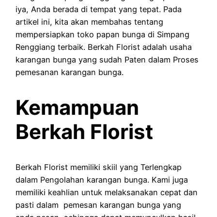
iya, Anda berada di tempat yang tepat. Pada
artikel ini, kita akan membahas tentang
mempersiapkan toko papan bunga di Simpang
Renggiang terbaik. Berkah Florist adalah usaha
karangan bunga yang sudah Paten dalam Proses
pemesanan karangan bunga.
Kemampuan
Berkah Florist
Berkah Florist memiliki skiil yang Terlengkap
dalam Pengolahan karangan bunga. Kami juga
memiliki keahlian untuk melaksanakan cepat dan
pasti dalam pemesan karangan bunga yang