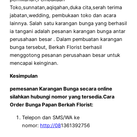
Toko,sunnatan,aqiqahan,duka cita,serah terima
jabatan,wedding, pembukaan toko dan acara
lainnya. Salah satu karangan bunga yang berhasil
ia tangani adalah pesanan karangan bunga antar
perusahaan besar . Dalam pembuatan karangan
bunga tersebut, Berkah Florist berhasil
menggotong pesanan perusahaan besar untuk
mencapai keinginan.
Kesimpulan
pemesanan Karangan Bunga secara online
silahkan hubungi nomor yang tersedia.Cara
Order Bunga Papan Berkah Florist:
Telepon dan SMS/WA ke
nomor:
http://08
1361392756