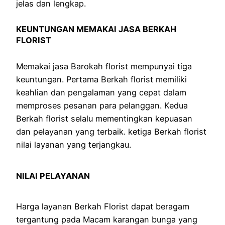
jelas dan lengkap.
KEUNTUNGAN MEMAKAI JASA BERKAH
FLORIST
Memakai jasa Barokah florist mempunyai tiga
keuntungan. Pertama Berkah florist memiliki
keahlian dan pengalaman yang cepat dalam
memproses pesanan para pelanggan. Kedua
Berkah florist selalu mementingkan kepuasan
dan pelayanan yang terbaik. ketiga Berkah florist
nilai layanan yang terjangkau.
NILAI PELAYANAN
Harga layanan Berkah Florist dapat beragam
tergantung pada Macam karangan bunga yang