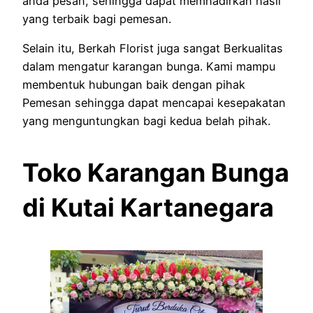
anda pesan, sehingga dapat memhadirkan hasil
yang terbaik bagi pemesan.
Selain itu, Berkah Florist juga sangat Berkualitas
dalam mengatur karangan bunga. Kami mampu
membentuk hubungan baik dengan pihak
Pemesan sehingga dapat mencapai kesepakatan
yang menguntungkan bagi kedua belah pihak.
Toko Karangan Bunga
di Kutai Kartanegara