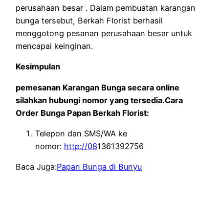
perusahaan besar . Dalam pembuatan karangan
bunga tersebut, Berkah Florist berhasil
menggotong pesanan perusahaan besar untuk
mencapai keinginan.
Kesimpulan
pemesanan Karangan Bunga secara online
silahkan hubungi nomor yang tersedia.Cara
Order Bunga Papan Berkah Florist:
Telepon dan SMS/WA ke
nomor:
http://08
1361392756
Baca Juga:
Papan Bunga di Bunyu