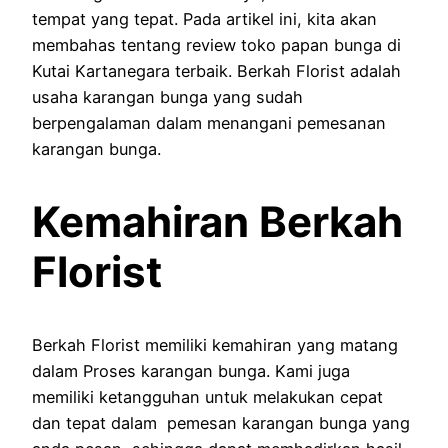
tempat yang tepat. Pada artikel ini, kita akan
membahas tentang review toko papan bunga di
Kutai Kartanegara terbaik. Berkah Florist adalah
usaha karangan bunga yang sudah
berpengalaman dalam menangani pemesanan
karangan bunga.
Kemahiran Berkah
Florist
Berkah Florist memiliki kemahiran yang matang
dalam Proses karangan bunga. Kami juga
memiliki ketangguhan untuk melakukan cepat
dan tepat dalam pemesan karangan bunga yang