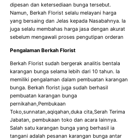
dipesan dan ketersediaan bunga tersebut.
Namun, Berkah Florist selalu melayani harga
yang bersaing dan Jelas kepada Nasabahnya. Ia
juga selalu membahas harga jasa dengan akurat
sebelum mengawali proses pengutipan orderan
Pengalaman Berkah Florist
Berkah Florist sudah bergerak analitis bentala
karangan bunga selama lebih dari 10 tahun. Ia
memiliki pengalaman dalam pembuatan karangan
bunga. Berkah florist juga sudah berhasil
pembuatan karangan bunga
pernikahan,Pembukaan
Toko,sunnatan,aqiqahan,duka cita,Serah Terima
Jabatan, pembukaan toko dan acara lainnya.
Salah satu karangan bunga yang berhasil ia
tangani adalah pesanan karangan bunga antar