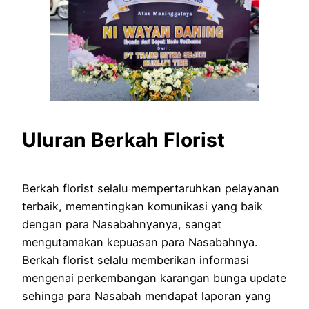
Uluran Berkah Florist
Berkah florist selalu mempertaruhkan pelayanan
terbaik, mementingkan komunikasi yang baik
dengan para Nasabahnyanya, sangat
mengutamakan kepuasan para Nasabahnya.
Berkah florist selalu memberikan informasi
mengenai perkembangan karangan bunga update
sehinga para Nasabah mendapat laporan yang