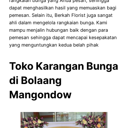
rangkaian bunga yang Anda pesan, sehingga
dapat menghasilkan hasil yang memuaskan bagi
pemesan. Selain itu, Berkah Florist juga sangat
ahli dalam mengelola rangkaian bunga. Kami
mampu menjalin hubungan baik dengan para
pemesan sehingga dapat mencapai kesepakatan
yang menguntungkan kedua belah pihak
Toko Karangan Bunga
di Bolaang
Mangondow