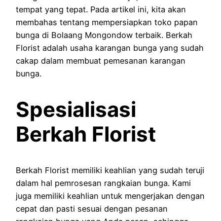
tempat yang tepat. Pada artikel ini, kita akan
membahas tentang mempersiapkan toko papan
bunga di Bolaang Mongondow terbaik. Berkah
Florist adalah usaha karangan bunga yang sudah
cakap dalam membuat pemesanan karangan
bunga.
Spesialisasi
Berkah Florist
Berkah Florist memiliki keahlian yang sudah teruji
dalam hal pemrosesan rangkaian bunga. Kami
juga memiliki keahlian untuk mengerjakan dengan
cepat dan pasti sesuai dengan pesanan