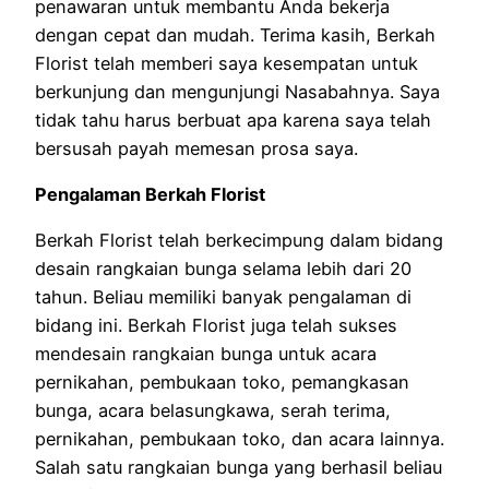
penawaran untuk membantu Anda bekerja
dengan cepat dan mudah. ​​Terima kasih, Berkah
Florist telah memberi saya kesempatan untuk
berkunjung dan mengunjungi Nasabahnya. Saya
tidak tahu harus berbuat apa karena saya telah
bersusah payah memesan prosa saya.
Pengalaman Berkah Florist
Berkah Florist telah berkecimpung dalam bidang
desain rangkaian bunga selama lebih dari 20
tahun. Beliau memiliki banyak pengalaman di
bidang ini. Berkah Florist juga telah sukses
mendesain rangkaian bunga untuk acara
pernikahan, pembukaan toko, pemangkasan
bunga, acara belasungkawa, serah terima,
pernikahan, pembukaan toko, dan acara lainnya.
Salah satu rangkaian bunga yang berhasil beliau