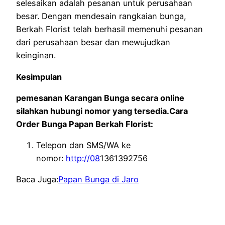
selesaikan adalah pesanan untuk perusahaan
besar. Dengan mendesain rangkaian bunga,
Berkah Florist telah berhasil memenuhi pesanan
dari perusahaan besar dan mewujudkan
keinginan.
Kesimpulan
pemesanan Karangan Bunga secara online
silahkan hubungi nomor yang tersedia.Cara
Order Bunga Papan Berkah Florist:
Telepon dan SMS/WA ke
nomor:
http://08
1361392756
Baca Juga:
Papan Bunga di Jaro