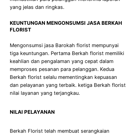
yang jelas dan ringkas.
KEUNTUNGAN MENGONSUMSI JASA BERKAH
FLORIST
Mengonsumsi jasa Barokah florist mempunyai
tiga keuntungan. Pertama Berkah florist memiliki
keahlian dan pengalaman yang cepat dalam
memproses pesanan para pelanggan. Kedua
Berkah florist selalu mementingkan kepuasan
dan pelayanan yang terbaik. ketiga Berkah florist
nilai layanan yang terjangkau.
NILAI PELAYANAN
Berkah Florist telah membuat serangkaian