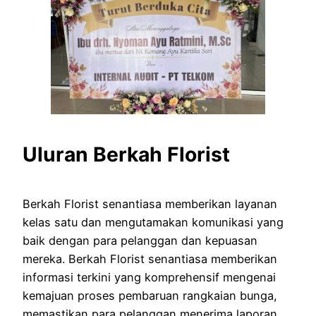
Uluran Berkah Florist
Berkah Florist senantiasa memberikan layanan
kelas satu dan mengutamakan komunikasi yang
baik dengan para pelanggan dan kepuasan
mereka. Berkah Florist senantiasa memberikan
informasi terkini yang komprehensif mengenai
kemajuan proses pembaruan rangkaian bunga,
memastikan para pelanggan menerima laporan