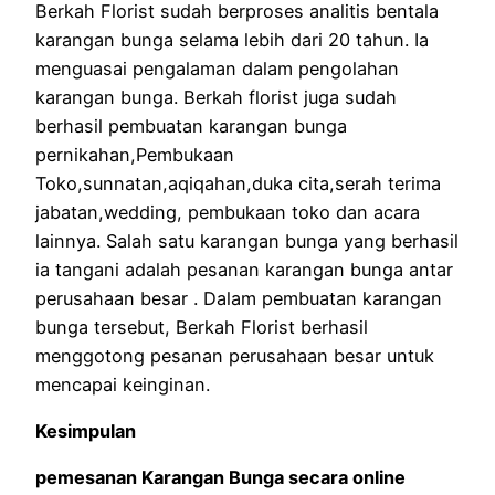
Berkah Florist sudah berproses analitis bentala
karangan bunga selama lebih dari 20 tahun. Ia
menguasai pengalaman dalam pengolahan
karangan bunga. Berkah florist juga sudah
berhasil pembuatan karangan bunga
pernikahan,Pembukaan
Toko,sunnatan,aqiqahan,duka cita,serah terima
jabatan,wedding, pembukaan toko dan acara
lainnya. Salah satu karangan bunga yang berhasil
ia tangani adalah pesanan karangan bunga antar
perusahaan besar . Dalam pembuatan karangan
bunga tersebut, Berkah Florist berhasil
menggotong pesanan perusahaan besar untuk
mencapai keinginan.
Kesimpulan
pemesanan Karangan Bunga secara online