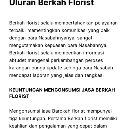
Uluran Berkah Florist
Berkah florist selalu mempertahankan pelayanan
terbaik, mementingkan komunikasi yang baik
dengan para Nasabahnyanya, sangat
mengutamakan kepuasan para Nasabahnya.
Berkah florist selalu memberikan informasi
abtudet mengenai perkembangan peroses
karangan bunga update sehinga para Nasabah
mendapat laporan yang jelas dan tangkas.
KEUNTUNGAN MENGONSUMSI JASA BERKAH
FLORIST
Mengonsumsi jasa Barokah florist mempunyai
tiga keuntungan. Pertama Berkah florist memiliki
keahlian dan pengalaman yang cepat dalam