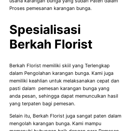
usaha karangan bunga yang sudah Paten dalam
Proses pemesanan karangan bunga.
Spesialisasi
Berkah Florist
Berkah Florist memiliki skiil yang Terlengkap
dalam Pengolahan karangan bunga. Kami juga
memiliki keahlian untuk melaksanakan cepat dan
pasti dalam pemesan karangan bunga yang
anda pesan, sehingga dapat memunculkan hasil
yang terpaten bagi pemesan.
Selain itu, Berkah Florist juga sangat paten dalam
mengolah karangan bunga. Kami mampu
memenuhi hubungan baik dengan para Pemesan