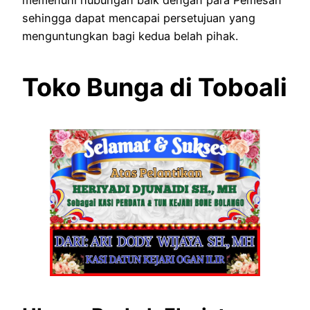
sehingga dapat mencapai persetujuan yang
menguntungkan bagi kedua belah pihak.
Toko Bunga di Toboali