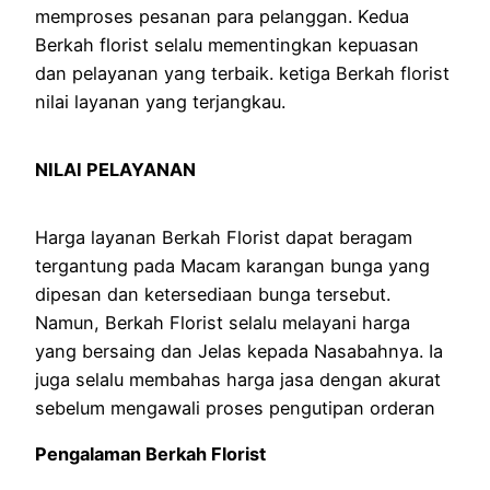
memproses pesanan para pelanggan. Kedua
Berkah florist selalu mementingkan kepuasan
dan pelayanan yang terbaik. ketiga Berkah florist
nilai layanan yang terjangkau.
NILAI PELAYANAN
Harga layanan Berkah Florist dapat beragam
tergantung pada Macam karangan bunga yang
dipesan dan ketersediaan bunga tersebut.
Namun, Berkah Florist selalu melayani harga
yang bersaing dan Jelas kepada Nasabahnya. Ia
juga selalu membahas harga jasa dengan akurat
sebelum mengawali proses pengutipan orderan
Pengalaman Berkah Florist