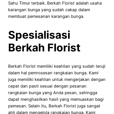
Sahu Timur terbaik. Berkah Florist adalah usaha
karangan bunga yang sudah cakap dalam
membuat pemesanan karangan bunga.
Spesialisasi
Berkah Florist
Berkah Florist memiliki keahlian yang sudah teruji
dalam hal pemrosesan rangkaian bunga. Kami
juga memiliki keahlian untuk mengerjakan dengan
cepat dan pasti sesuai dengan pesanan
rangkaian bunga yang Anda pesan, sehingga
dapat menghasilkan hasil yang memuaskan bagi
pemesan. Selain itu, Berkah Florist juga sangat
ahli dalam mengelola rangkaian bunga. Kami