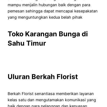
mampu menjalin hubungan baik dengan para
pemesan sehingga dapat mencapai kesepakatan
yang menguntungkan kedua belah pihak
Toko Karangan Bunga di
Sahu Timur
Uluran Berkah Florist
Berkah Florist senantiasa memberikan layanan
kelas satu dan mengutamakan komunikasi yang
baik dengan para pelanggan dan kepuasan