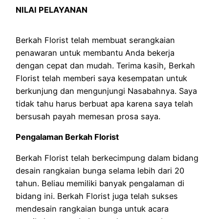
NILAI PELAYANAN
Berkah Florist telah membuat serangkaian
penawaran untuk membantu Anda bekerja
dengan cepat dan mudah. ​​Terima kasih, Berkah
Florist telah memberi saya kesempatan untuk
berkunjung dan mengunjungi Nasabahnya. Saya
tidak tahu harus berbuat apa karena saya telah
bersusah payah memesan prosa saya.
Pengalaman Berkah Florist
Berkah Florist telah berkecimpung dalam bidang
desain rangkaian bunga selama lebih dari 20
tahun. Beliau memiliki banyak pengalaman di
bidang ini. Berkah Florist juga telah sukses
mendesain rangkaian bunga untuk acara