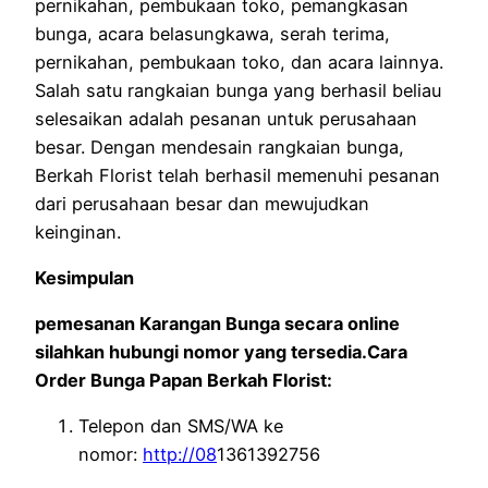
pernikahan, pembukaan toko, pemangkasan
bunga, acara belasungkawa, serah terima,
pernikahan, pembukaan toko, dan acara lainnya.
Salah satu rangkaian bunga yang berhasil beliau
selesaikan adalah pesanan untuk perusahaan
besar. Dengan mendesain rangkaian bunga,
Berkah Florist telah berhasil memenuhi pesanan
dari perusahaan besar dan mewujudkan
keinginan.
Kesimpulan
pemesanan Karangan Bunga secara online
silahkan hubungi nomor yang tersedia.Cara
Order Bunga Papan Berkah Florist:
Telepon dan SMS/WA ke
nomor:
http://08
1361392756