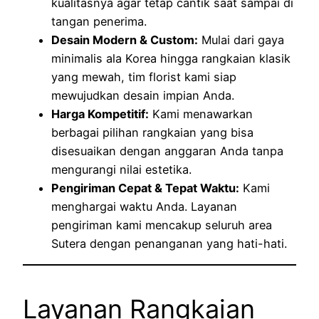
kualitasnya agar tetap cantik saat sampai di
tangan penerima.
Desain Modern & Custom:
Mulai dari gaya
minimalis ala Korea hingga rangkaian klasik
yang mewah, tim florist kami siap
mewujudkan desain impian Anda.
Harga Kompetitif:
Kami menawarkan
berbagai pilihan rangkaian yang bisa
disesuaikan dengan anggaran Anda tanpa
mengurangi nilai estetika.
Pengiriman Cepat & Tepat Waktu:
Kami
menghargai waktu Anda. Layanan
pengiriman kami mencakup seluruh area
Sutera dengan penanganan yang hati-hati.
Layanan Rangkaian