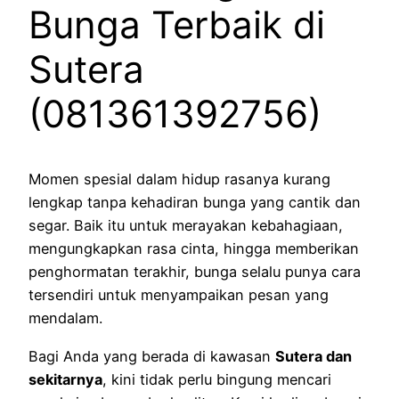
Bunga Terbaik di
Sutera
(081361392756)
Momen spesial dalam hidup rasanya kurang
lengkap tanpa kehadiran bunga yang cantik dan
segar. Baik itu untuk merayakan kebahagiaan,
mengungkapkan rasa cinta, hingga memberikan
penghormatan terakhir, bunga selalu punya cara
tersendiri untuk menyampaikan pesan yang
mendalam.
Bagi Anda yang berada di kawasan
Sutera dan
sekitarnya
, kini tidak perlu bingung mencari