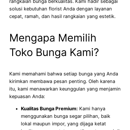
rangkaian bunga berkualitas. Kami hadir sebagai
solusi kebutuhan florist Anda dengan layanan
cepat, ramah, dan hasil rangkaian yang estetik.
Mengapa Memilih
Toko Bunga Kami?
Kami memahami bahwa setiap bunga yang Anda
kirimkan membawa pesan penting. Oleh karena
itu, kami menawarkan keunggulan yang menjamin
kepuasan Anda:
Kualitas Bunga Premium:
Kami hanya
menggunakan bunga segar pilihan, baik
lokal maupun impor, yang dijaga ketat