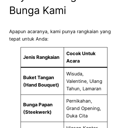
Bunga Kami
Apapun acaranya, kami punya rangkaian yang
tepat untuk Anda:
Cocok Untuk
Jenis Rangkaian
Acara
Wisuda,
Buket Tangan
Valentine, Ulang
(Hand Bouquet)
Tahun, Lamaran
Pernikahan,
Bunga Papan
Grand Opening,
(Steekwerk)
Duka Cita