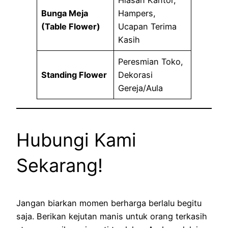
Hiasan Kantor,
Bunga Meja
Hampers,
(Table Flower)
Ucapan Terima
Kasih
Peresmian Toko,
Standing Flower
Dekorasi
Gereja/Aula
Hubungi Kami
Sekarang!
Jangan biarkan momen berharga berlalu begitu
saja. Berikan kejutan manis untuk orang terkasih