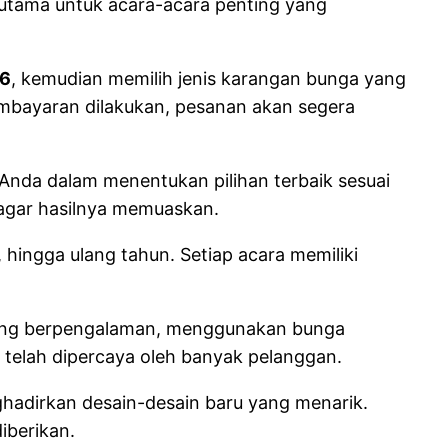
erutama untuk acara-acara penting yang
6
, kemudian memilih jenis karangan bunga yang
 pembayaran dilakukan, pesanan akan segera
 Anda dalam menentukan pilihan terbaik sesuai
 agar hasilnya memuaskan.
, hingga ulang tahun. Setiap acara memiliki
 yang berpengalaman, menggunakan bunga
n telah dipercaya oleh banyak pelanggan.
ghadirkan desain-desain baru yang menarik.
iberikan.