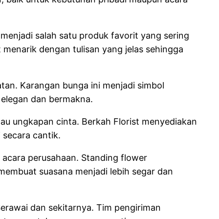
enjadi salah satu produk favorit yang sering
 menarik dengan tulisan yang jelas sehingga
tan. Karangan bunga ini menjadi simbol
 elegan dan bermakna.
atau ungkapan cinta. Berkah Florist menyediakan
 secara cantik.
n acara perusahaan. Standing flower
membuat suasana menjadi lebih segar dan
erawai dan sekitarnya. Tim pengiriman