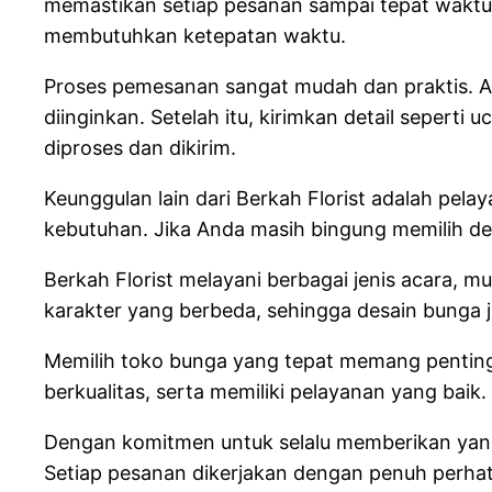
memastikan setiap pesanan sampai tepat waktu d
membutuhkan ketepatan waktu.
Proses pemesanan sangat mudah dan praktis.
diinginkan. Setelah itu, kirimkan detail sepert
diproses dan dikirim.
Keunggulan lain dari Berkah Florist adalah pel
kebutuhan. Jika Anda masih bingung memilih d
Berkah Florist melayani berbagai jenis acara, mu
karakter yang berbeda, sehingga desain bunga 
Memilih toko bunga yang tepat memang penting
berkualitas, serta memiliki pelayanan yang baik
Dengan komitmen untuk selalu memberikan yang 
Setiap pesanan dikerjakan dengan penuh perhat