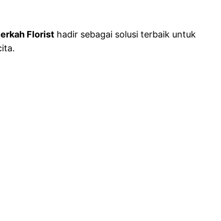
erkah Florist
hadir sebagai solusi terbaik untuk
ita.