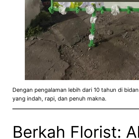
Dengan pengalaman lebih dari 10 tahun di bidan
yang indah, rapi, dan penuh makna.
Berkah Florist: 