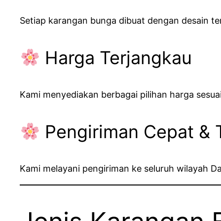
Setiap karangan bunga dibuat dengan desain te
Harga Terjangkau
Kami menyediakan berbagai pilihan harga sesua
Pengiriman Cepat & 
Kami melayani pengiriman ke seluruh wilayah D