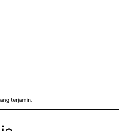
ang terjamin.