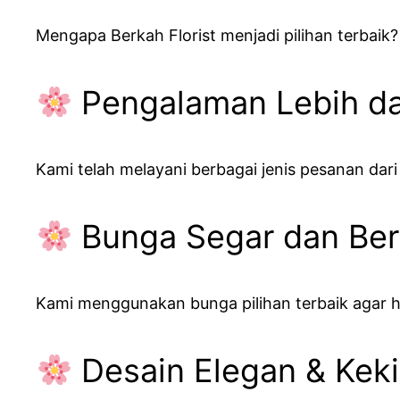
Mengapa Berkah Florist menjadi pilihan terbaik?
Pengalaman Lebih da
Kami telah melayani berbagai jenis pesanan dar
Bunga Segar dan Ber
Kami menggunakan bunga pilihan terbaik agar ha
Desain Elegan & Keki