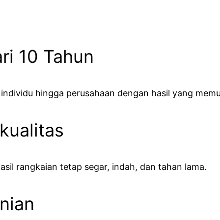
ri 10 Tahun
i individu hingga perusahaan dengan hasil yang mem
kualitas
sil rangkaian tetap segar, indah, dan tahan lama.
nian