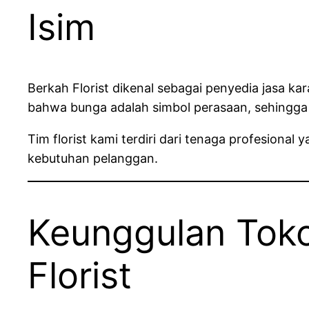
Isim
Berkah Florist dikenal sebagai penyedia jasa
bahwa bunga adalah simbol perasaan, sehingga s
Tim florist kami terdiri dari tenaga profesion
kebutuhan pelanggan.
Keunggulan Toko
Florist