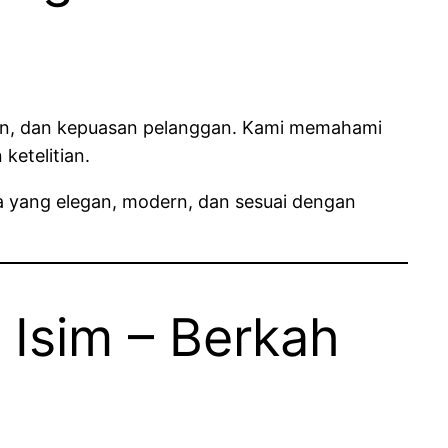
nan, dan kepuasan pelanggan. Kami memahami
ketelitian.
ga yang elegan, modern, dan sesuai dengan
 Isim – Berkah