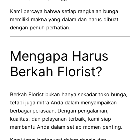
Kami percaya bahwa setiap rangkaian bunga
memiliki makna yang dalam dan harus dibuat
dengan penuh perhatian.
Mengapa Harus
Berkah Florist?
Berkah Florist bukan hanya sekadar toko bunga,
tetapi juga mitra Anda dalam menyampaikan
berbagai perasaan. Dengan pengalaman,
kualitas, dan pelayanan terbaik, kami siap
membantu Anda dalam setiap momen penting.