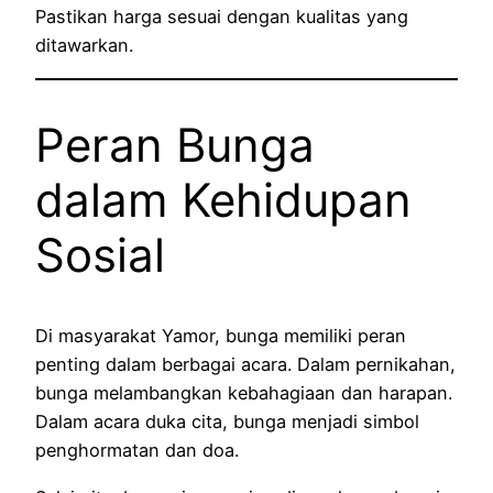
Pastikan harga sesuai dengan kualitas yang
ditawarkan.
Peran Bunga
dalam Kehidupan
Sosial
Di masyarakat Yamor, bunga memiliki peran
penting dalam berbagai acara. Dalam pernikahan,
bunga melambangkan kebahagiaan dan harapan.
Dalam acara duka cita, bunga menjadi simbol
penghormatan dan doa.