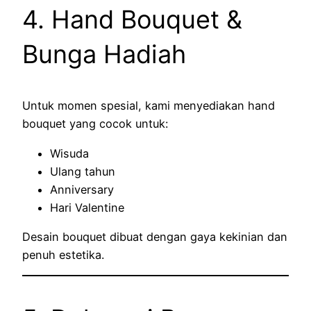
4. Hand Bouquet &
Bunga Hadiah
Untuk momen spesial, kami menyediakan hand
bouquet yang cocok untuk:
Wisuda
Ulang tahun
Anniversary
Hari Valentine
Desain bouquet dibuat dengan gaya kekinian dan
penuh estetika.