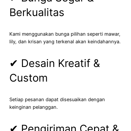
Berkualitas
Kami menggunakan bunga pilihan seperti mawar,
lily, dan krisan yang terkenal akan keindahannya.
✔ Desain Kreatif &
Custom
Setiap pesanan dapat disesuaikan dengan
keinginan pelanggan.
✔ Pengiriman Cepat &