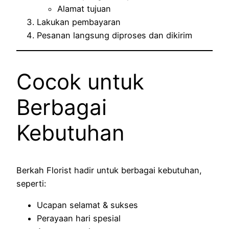
Alamat tujuan
Lakukan pembayaran
Pesanan langsung diproses dan dikirim
Cocok untuk
Berbagai
Kebutuhan
Berkah Florist hadir untuk berbagai kebutuhan,
seperti:
Ucapan selamat & sukses
Perayaan hari spesial