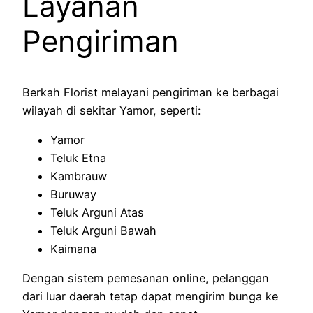
Layanan
Pengiriman
Berkah Florist melayani pengiriman ke berbagai
wilayah di sekitar Yamor, seperti:
Yamor
Teluk Etna
Kambrauw
Buruway
Teluk Arguni Atas
Teluk Arguni Bawah
Kaimana
Dengan sistem pemesanan online, pelanggan
dari luar daerah tetap dapat mengirim bunga ke