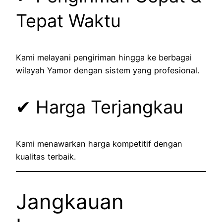
Tepat Waktu
Kami melayani pengiriman hingga ke berbagai
wilayah Yamor dengan sistem yang profesional.
✔ Harga Terjangkau
Kami menawarkan harga kompetitif dengan
kualitas terbaik.
Jangkauan