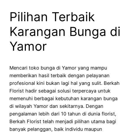
Pilihan Terbaik
Karangan Bunga di
Yamor
Mencari toko bunga di Yamor yang mampu
memberikan hasil terbaik dengan pelayanan
profesional kini bukan lagi hal yang sulit. Berkah
Florist hadir sebagai solusi terpercaya untuk
memenuhi berbagai kebutuhan karangan bunga
di wilayah Yamor dan sekitarnya. Dengan
pengalaman lebih dari 10 tahun di dunia florist,
Berkah Florist telah menjadi pilihan utama bagi
banyak pelanggan, baik individu maupun