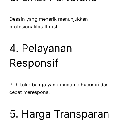
Desain yang menarik menunjukkan
profesionalitas florist.
4. Pelayanan
Responsif
Pilih toko bunga yang mudah dihubungi dan
cepat merespons.
5. Harga Transparan