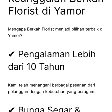
Florist di Yamor
Mengapa Berkah Florist menjadi pilihan terbaik di
Yamor?
✔ Pengalaman Lebih
dari 10 Tahun
Kami telah menangani berbagai pesanan dari
pelanggan dengan kebutuhan yang beragam.
✔ Bunga Segar &