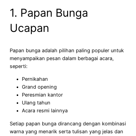
1. Papan Bunga
Ucapan
Papan bunga adalah pilihan paling populer untuk
menyampaikan pesan dalam berbagai acara,
seperti:
Pernikahan
Grand opening
Peresmian kantor
Ulang tahun
Acara resmi lainnya
Setiap papan bunga dirancang dengan kombinasi
warna yang menarik serta tulisan yang jelas dan