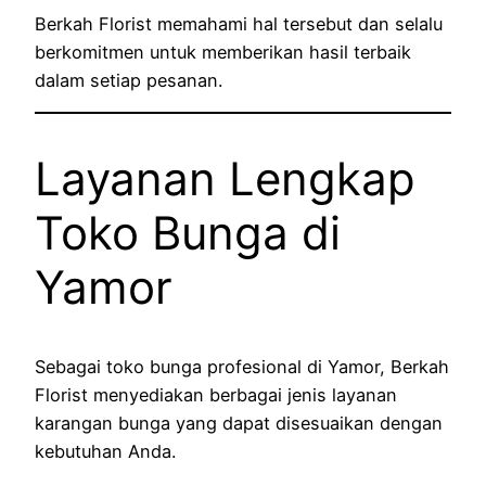
Berkah Florist memahami hal tersebut dan selalu
berkomitmen untuk memberikan hasil terbaik
dalam setiap pesanan.
Layanan Lengkap
Toko Bunga di
Yamor
Sebagai toko bunga profesional di Yamor, Berkah
Florist menyediakan berbagai jenis layanan
karangan bunga yang dapat disesuaikan dengan
kebutuhan Anda.