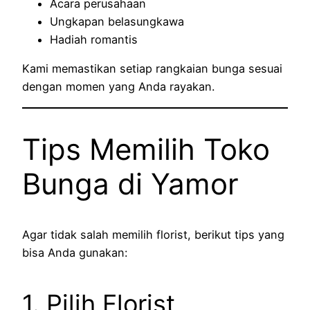
Acara perusahaan
Ungkapan belasungkawa
Hadiah romantis
Kami memastikan setiap rangkaian bunga sesuai
dengan momen yang Anda rayakan.
Tips Memilih Toko
Bunga di Yamor
Agar tidak salah memilih florist, berikut tips yang
bisa Anda gunakan:
1. Pilih Florist