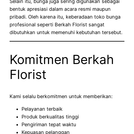
Selain itu, bunga juga sering digunakan sebagai
bentuk apresiasi dalam acara resmi maupun
pribadi. Oleh karena itu, keberadaan toko bunga
profesional seperti Berkah Florist sangat
dibutuhkan untuk memenuhi kebutuhan tersebut.
Komitmen Berkah
Florist
Kami selalu berkomitmen untuk memberikan:
Pelayanan terbaik
Produk berkualitas tinggi
Pengiriman tepat waktu
Kepuasan pelanggan