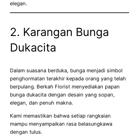
elegan.
2. Karangan Bunga
Dukacita
Dalam suasana berduka, bunga menjadi simbol
penghormatan terakhir kepada orang yang telah
berpulang. Berkah Florist menyediakan papan
bunga dukacita dengan desain yang sopan,
elegan, dan penuh makna.
Kami memastikan bahwa setiap rangkaian
mampu menyampaikan rasa belasungkawa
dengan tulus.