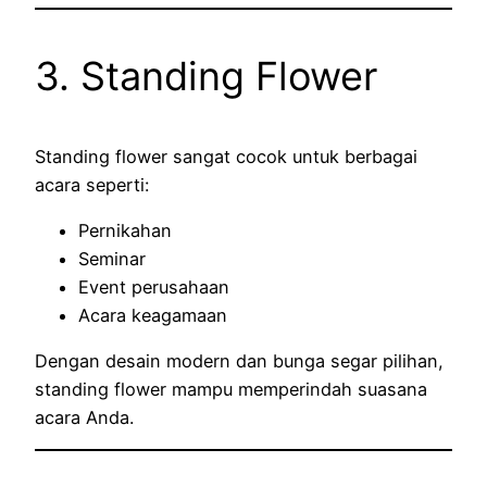
3. Standing Flower
Standing flower sangat cocok untuk berbagai
acara seperti:
Pernikahan
Seminar
Event perusahaan
Acara keagamaan
Dengan desain modern dan bunga segar pilihan,
standing flower mampu memperindah suasana
acara Anda.