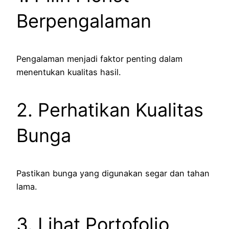
Berpengalaman
Pengalaman menjadi faktor penting dalam
menentukan kualitas hasil.
2. Perhatikan Kualitas
Bunga
Pastikan bunga yang digunakan segar dan tahan
lama.
3. Lihat Portofolio