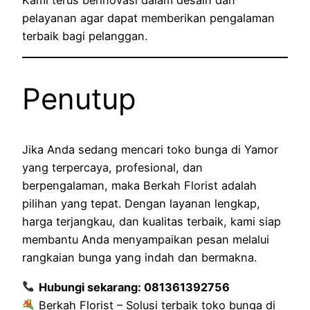
Kami terus berinovasi dalam desain dan
pelayanan agar dapat memberikan pengalaman
terbaik bagi pelanggan.
Penutup
Jika Anda sedang mencari toko bunga di Yamor
yang terpercaya, profesional, dan
berpengalaman, maka Berkah Florist adalah
pilihan yang tepat. Dengan layanan lengkap,
harga terjangkau, dan kualitas terbaik, kami siap
membantu Anda menyampaikan pesan melalui
rangkaian bunga yang indah dan bermakna.
Hubungi sekarang: 081361392756
Berkah Florist – Solusi terbaik toko bunga di