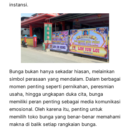
instansi.
Bunga bukan hanya sekadar hiasan, melainkan
simbol perasaan yang mendalam. Dalam berbagai
momen penting seperti pernikahan, peresmian
usaha, hingga ungkapan duka cita, bunga
memiliki peran penting sebagai media komunikasi
emosional. Oleh karena itu, penting untuk
memilih toko bunga yang benar-benar memahami
makna di balik setiap rangkaian bunga.