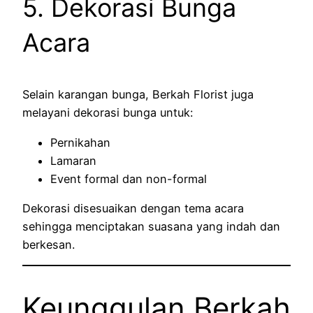
5. Dekorasi Bunga
Acara
Selain karangan bunga, Berkah Florist juga
melayani dekorasi bunga untuk:
Pernikahan
Lamaran
Event formal dan non-formal
Dekorasi disesuaikan dengan tema acara
sehingga menciptakan suasana yang indah dan
berkesan.
Keunggulan Berkah