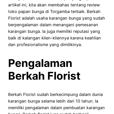
artikel ini, kita akan membahas tentang review
toko papan bunga di Torgamba terbaik. Berkah
Florist adalah usaha karangan bunga yang sudah
berpengalaman dalam menangani pemesanan
karangan bunga. Ia juga memiliki reputasi yang
baik di kalangan klien-kliennya karena keahlian
dan profesionalisme yang dimilikinya.
Pengalaman
Berkah Florist
Berkah Florist sudah berkecimpung dalam dunia
karangan bunga selama lebih dari 10 tahun. Ia
memiliki pengalaman dalam pembuatan karangan