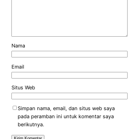
Nama
Email
Situs Web
Simpan nama, email, dan situs web saya
pada peramban ini untuk komentar saya
berikutnya.