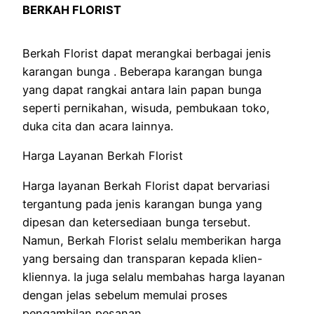
BERKAH FLORIST
Berkah Florist dapat merangkai berbagai jenis
karangan bunga . Beberapa karangan bunga
yang dapat rangkai antara lain papan bunga
seperti pernikahan, wisuda, pembukaan toko,
duka cita dan acara lainnya.
Harga Layanan Berkah Florist
Harga layanan Berkah Florist dapat bervariasi
tergantung pada jenis karangan bunga yang
dipesan dan ketersediaan bunga tersebut.
Namun, Berkah Florist selalu memberikan harga
yang bersaing dan transparan kepada klien-
kliennya. Ia juga selalu membahas harga layanan
dengan jelas sebelum memulai proses
pengambilan pesanan.