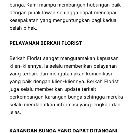
bunga. Kami mampu membangun hubungan baik
dengan pihak lawan sehingga dapat mencapai
kesepakatan yang menguntungkan bagi kedua
belah pihak.
PELAYANAN BERKAH FLORIST
Berkah Florist sangat mengutamakan kepuasan
klien-kliennya. Ia selalu memberikan pelayanan
yang terbaik dan mengutamakan komunikasi
yang baik dengan klien-kliennya. Berkah Florist
juga selalu memberikan update terkait
perkembangan karangan bunga sehingga mereka
selalu mendapatkan informasi yang lengkap dan
jelas.
KARANGAN BUNGA YANG DAPAT DITANGANI