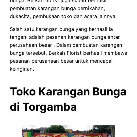
bunga. Berkah florist juga sudah berhasil
pembuatan karangan bunga pernikahan,
dukacita, pembukaan toko dan acara lainnya.
Salah satu karangan bunga yang berhasil ia
tangani adalah pesanan karangan bunga antar
perusahaan besar . Dalam pembuatan karangan
bunga tersebut, Berkah Florist berhasil membawa
pesanan perusahaan besar untuk mencapai
keinginan.
Toko Karangan Bunga
di Torgamba