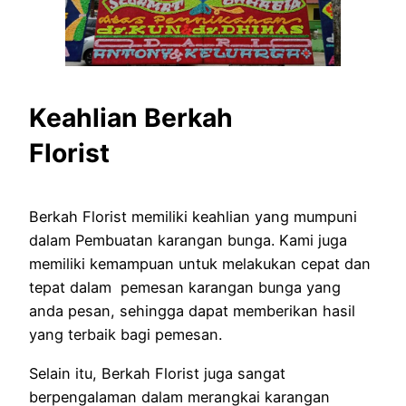
Keahlian Berkah
Florist
Berkah Florist memiliki keahlian yang mumpuni
dalam Pembuatan karangan bunga. Kami juga
memiliki kemampuan untuk melakukan cepat dan
tepat dalam pemesan karangan bunga yang
anda pesan, sehingga dapat memberikan hasil
yang terbaik bagi pemesan.
Selain itu, Berkah Florist juga sangat
berpengalaman dalam merangkai karangan