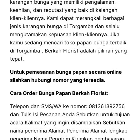
karangan bunga yang memiliki pengalaman,
keahlian, dan reputasi yang baik di kalangan
klien-kliennya. Kami dapat merangkaii berbagai
jenis karangan bunga di Torgamba dan selalu
mengutamakan kepuasan klien-kliennya. Jika
kamu sedang mencari toko papan bunga terbaik
di Torgamba , Berkah Florist adalah pilihan yang
tepat.
Untuk pemesanan bunga papan secara online
silahkan hubungi nomor yang tersedia.
Cara Order Bunga Papan Berkah Florist:
Telepon dan SMS/WA ke nomor: 081361392756
dan Tulis Isi Pesanan Anda Sebutkan untuk tujuan
acara Kalimat yang ingin disampaikan Sebutkan
nama penerima Alamat Penerima Alamat lengkap
penerima Nama Pengirim Kirimkan pembayaran