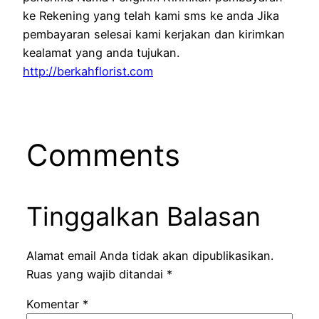
ke Rekening yang telah kami sms ke anda Jika
pembayaran selesai kami kerjakan dan kirimkan
kealamat yang anda tujukan.
http://berkahflorist.com
Comments
Tinggalkan Balasan
Alamat email Anda tidak akan dipublikasikan.
Ruas yang wajib ditandai
*
Komentar
*