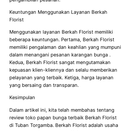
Keuntungan Menggunakan Layanan Berkah
Florist
Menggunakan layanan Berkah Florist memiliki
beberapa keuntungan. Pertama, Berkah Florist
memiliki pengalaman dan keahlian yang mumpuni
dalam menangani pesanan karangan bunga .
Kedua, Berkah Florist sangat mengutamakan
kepuasan klien-kliennya dan selalu memberikan
pelayanan yang terbaik. Ketiga, harga layanan
yang bersaing dan transparan.
Kesimpulan
Dalam artikel ini, kita telah membahas tentang
review toko papan bunga terbaik Berkah Florist
di Tuban Torgamba. Berkah Florist adalah usaha