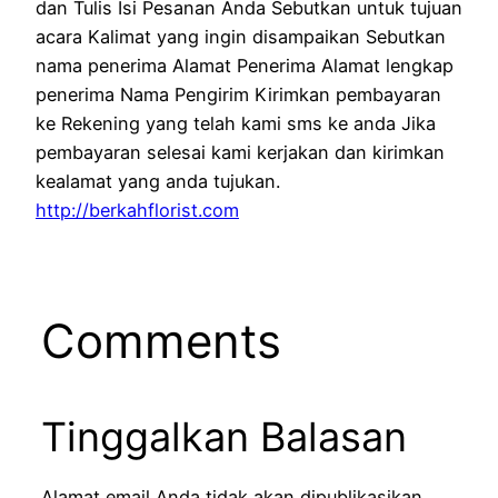
dan Tulis Isi Pesanan Anda Sebutkan untuk tujuan
acara Kalimat yang ingin disampaikan Sebutkan
nama penerima Alamat Penerima Alamat lengkap
penerima Nama Pengirim Kirimkan pembayaran
ke Rekening yang telah kami sms ke anda Jika
pembayaran selesai kami kerjakan dan kirimkan
kealamat yang anda tujukan.
http://berkahflorist.com
Comments
Tinggalkan Balasan
Alamat email Anda tidak akan dipublikasikan.