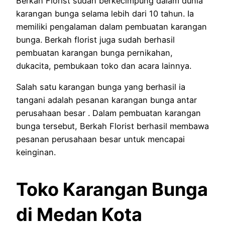
Berkah Florist sudah berkecimpung dalam dunia
karangan bunga selama lebih dari 10 tahun. Ia
memiliki pengalaman dalam pembuatan karangan
bunga. Berkah florist juga sudah berhasil
pembuatan karangan bunga pernikahan,
dukacita, pembukaan toko dan acara lainnya.
Salah satu karangan bunga yang berhasil ia
tangani adalah pesanan karangan bunga antar
perusahaan besar . Dalam pembuatan karangan
bunga tersebut, Berkah Florist berhasil membawa
pesanan perusahaan besar untuk mencapai
keinginan.
Toko Karangan Bunga
di Medan Kota