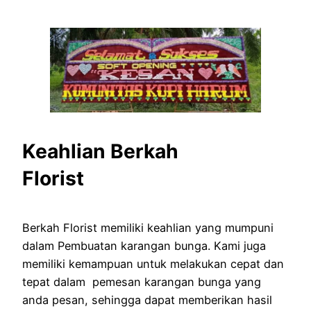
Keahlian Berkah
Florist
Berkah Florist memiliki keahlian yang mumpuni
dalam Pembuatan karangan bunga. Kami juga
memiliki kemampuan untuk melakukan cepat dan
tepat dalam pemesan karangan bunga yang
anda pesan, sehingga dapat memberikan hasil