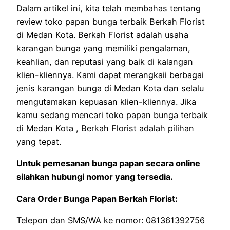
Dalam artikel ini, kita telah membahas tentang
review toko papan bunga terbaik Berkah Florist
di Medan Kota. Berkah Florist adalah usaha
karangan bunga yang memiliki pengalaman,
keahlian, dan reputasi yang baik di kalangan
klien-kliennya. Kami dapat merangkaii berbagai
jenis karangan bunga di Medan Kota dan selalu
mengutamakan kepuasan klien-kliennya. Jika
kamu sedang mencari toko papan bunga terbaik
di Medan Kota , Berkah Florist adalah pilihan
yang tepat.
Untuk pemesanan bunga papan secara online
silahkan hubungi nomor yang tersedia.
Cara Order Bunga Papan Berkah Florist:
Telepon dan SMS/WA ke nomor: 081361392756