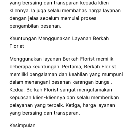
yang bersaing dan transparan kepada klien-
kliennya. Ia juga selalu membahas harga layanan
dengan jelas sebelum memulai proses
pengambilan pesanan.
Keuntungan Menggunakan Layanan Berkah
Florist
Menggunakan layanan Berkah Florist memiliki
beberapa keuntungan. Pertama, Berkah Florist
memiliki pengalaman dan keahlian yang mumpuni
dalam menangani pesanan karangan bunga .
Kedua, Berkah Florist sangat mengutamakan
kepuasan klien-kliennya dan selalu memberikan
pelayanan yang terbaik. Ketiga, harga layanan
yang bersaing dan transparan.
Kesimpulan