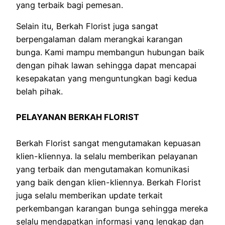
yang terbaik bagi pemesan.
Selain itu, Berkah Florist juga sangat
berpengalaman dalam merangkai karangan
bunga. Kami mampu membangun hubungan baik
dengan pihak lawan sehingga dapat mencapai
kesepakatan yang menguntungkan bagi kedua
belah pihak.
PELAYANAN BERKAH FLORIST
Berkah Florist sangat mengutamakan kepuasan
klien-kliennya. Ia selalu memberikan pelayanan
yang terbaik dan mengutamakan komunikasi
yang baik dengan klien-kliennya. Berkah Florist
juga selalu memberikan update terkait
perkembangan karangan bunga sehingga mereka
selalu mendapatkan informasi yang lengkap dan