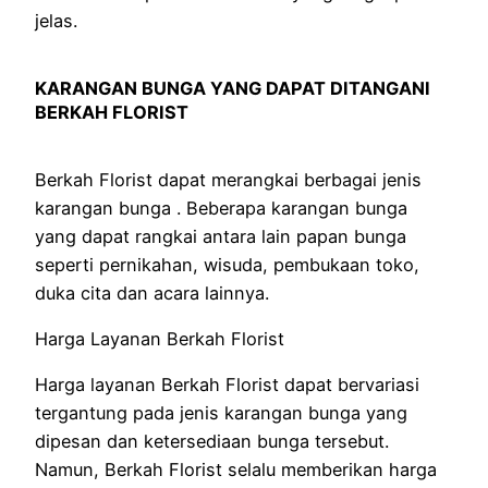
jelas.
KARANGAN BUNGA YANG DAPAT DITANGANI
BERKAH FLORIST
Berkah Florist dapat merangkai berbagai jenis
karangan bunga . Beberapa karangan bunga
yang dapat rangkai antara lain papan bunga
seperti pernikahan, wisuda, pembukaan toko,
duka cita dan acara lainnya.
Harga Layanan Berkah Florist
Harga layanan Berkah Florist dapat bervariasi
tergantung pada jenis karangan bunga yang
dipesan dan ketersediaan bunga tersebut.
Namun, Berkah Florist selalu memberikan harga