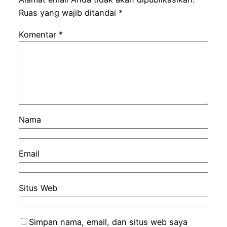
Ruas yang wajib ditandai
*
Komentar
*
Nama
Email
Situs Web
Simpan nama, email, dan situs web saya