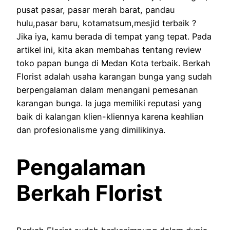
pusat pasar, pasar merah barat, pandau
hulu,pasar baru, kotamatsum,mesjid terbaik ?
Jika iya, kamu berada di tempat yang tepat. Pada
artikel ini, kita akan membahas tentang review
toko papan bunga di Medan Kota terbaik. Berkah
Florist adalah usaha karangan bunga yang sudah
berpengalaman dalam menangani pemesanan
karangan bunga. Ia juga memiliki reputasi yang
baik di kalangan klien-kliennya karena keahlian
dan profesionalisme yang dimilikinya.
Pengalaman
Berkah Florist