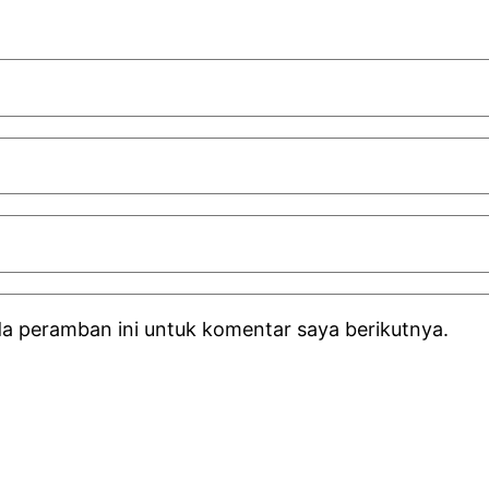
da peramban ini untuk komentar saya berikutnya.