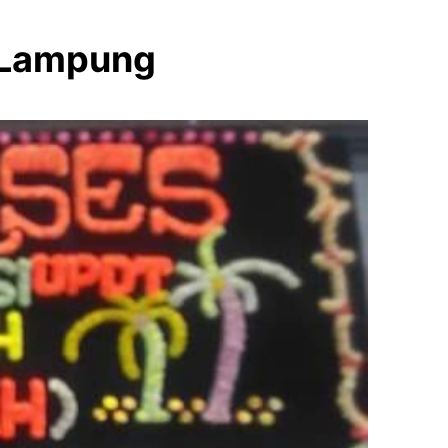
ndar Lampung