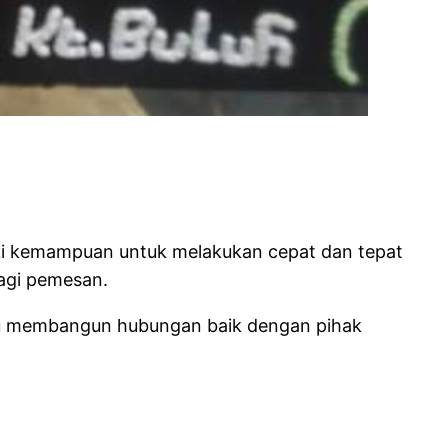
iki kemampuan untuk melakukan cepat dan tepat
agi pemesan.
mpu membangun hubungan baik dengan pihak