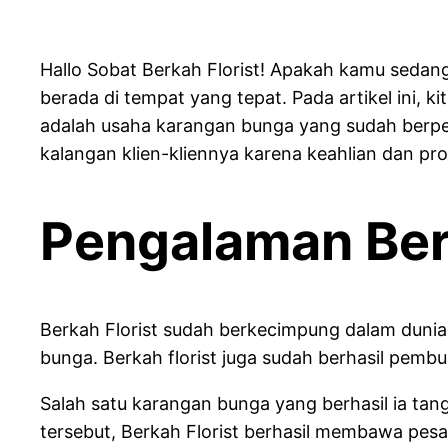
Hallo Sobat Berkah Florist! Apakah kamu sedan
berada di tempat yang tepat. Pada artikel ini, 
adalah usaha karangan bunga yang sudah berpe
kalangan klien-kliennya karena keahlian dan pro
Pengalaman Berk
Berkah Florist sudah berkecimpung dalam dunia
bunga. Berkah florist juga sudah berhasil pemb
Salah satu karangan bunga yang berhasil ia t
tersebut, Berkah Florist berhasil membawa pes