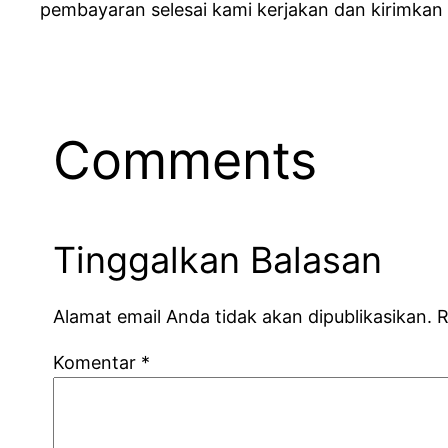
pembayaran selesai kami kerjakan dan kirimkan
Comments
Tinggalkan Balasan
Alamat email Anda tidak akan dipublikasikan.
R
Komentar
*