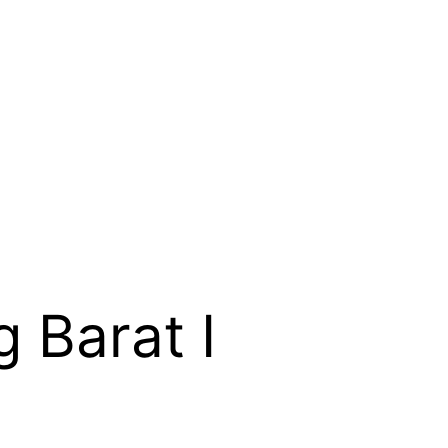
 Barat I