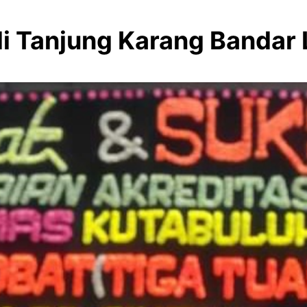
 di Tanjung Karang Ba