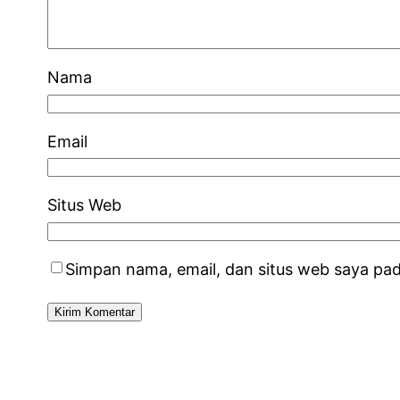
Nama
Email
Situs Web
Simpan nama, email, dan situs web saya pa