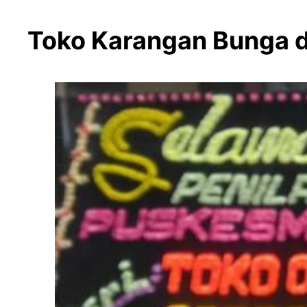
Toko Karangan Bunga