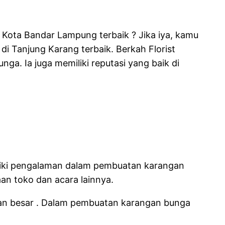
 Kota Bandar Lampung terbaik ? Jika iya, kamu
di Tanjung Karang terbaik. Berkah Florist
. Ia juga memiliki reputasi yang baik di
iliki pengalaman dalam pembuatan karangan
an toko dan acara lainnya.
aan besar . Dalam pembuatan karangan bunga