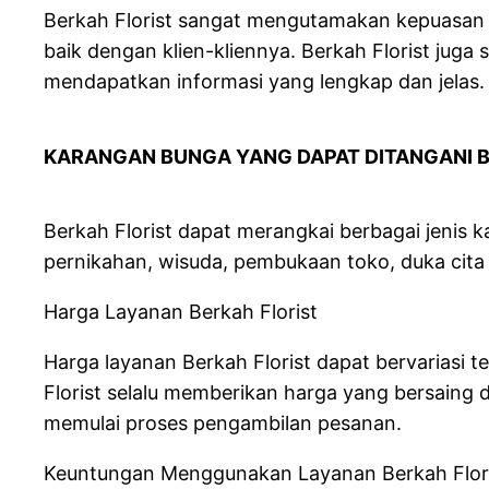
Berkah Florist sangat mengutamakan kepuasan 
baik dengan klien-kliennya. Berkah Florist jug
mendapatkan informasi yang lengkap dan jelas.
KARANGAN BUNGA YANG DAPAT DITANGANI B
Berkah Florist dapat merangkai berbagai jenis 
pernikahan, wisuda, pembukaan toko, duka cita 
Harga Layanan Berkah Florist
Harga layanan Berkah Florist dapat bervariasi
Florist selalu memberikan harga yang bersaing 
memulai proses pengambilan pesanan.
Keuntungan Menggunakan Layanan Berkah Flor