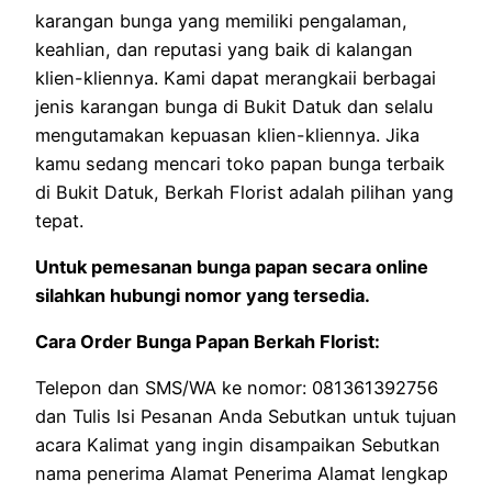
karangan bunga yang memiliki pengalaman,
keahlian, dan reputasi yang baik di kalangan
klien-kliennya. Kami dapat merangkaii berbagai
jenis karangan bunga di Bukit Datuk dan selalu
mengutamakan kepuasan klien-kliennya. Jika
kamu sedang mencari toko papan bunga terbaik
di Bukit Datuk, Berkah Florist adalah pilihan yang
tepat.
Untuk pemesanan bunga papan secara online
silahkan hubungi nomor yang tersedia.
Cara Order Bunga Papan Berkah Florist:
Telepon dan SMS/WA ke nomor: 081361392756
dan Tulis Isi Pesanan Anda Sebutkan untuk tujuan
acara Kalimat yang ingin disampaikan Sebutkan
nama penerima Alamat Penerima Alamat lengkap