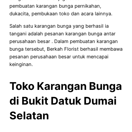
pembuatan karangan bunga pernikahan,
dukacita, pembukaan toko dan acara lainnya.
Salah satu karangan bunga yang berhasil ia
tangani adalah pesanan karangan bunga antar
perusahaan besar . Dalam pembuatan karangan
bunga tersebut, Berkah Florist berhasil membawa
pesanan perusahaan besar untuk mencapai
keinginan.
Toko Karangan Bunga
di Bukit Datuk Dumai
Selatan