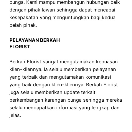
bunga. Kami mampu membangun hubungan baik
dengan pihak lawan sehingga dapat mencapai
kesepakatan yang menguntungkan bagi kedua
belah pihak.
PELAYANAN BERKAH
FLORIST
Berkah Florist sangat mengutamakan kepuasan
klien-kliennya. Ia selalu memberikan pelayanan
yang terbaik dan mengutamakan komunikasi
yang baik dengan klien-kliennya. Berkah Florist
juga selalu memberikan update terkait
perkembangan karangan bunga sehingga mereka
selalu mendapatkan informasi yang lengkap dan
jelas.