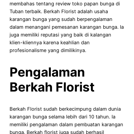
membahas tentang review toko papan bunga di
Tuban terbaik. Berkah Florist adalah usaha
karangan bunga yang sudah berpengalaman
dalam menangani pemesanan karangan bunga. Ia
juga memiliki reputasi yang baik di kalangan
klien-kliennya karena keahlian dan
profesionalisme yang dimilikinya.
Pengalaman
Berkah Florist
Berkah Florist sudah berkecimpung dalam dunia
karangan bunga selama lebih dari 10 tahun. Ia
memiliki pengalaman dalam pembuatan karangan
bunga. Berkah florist juga sudah berhasil