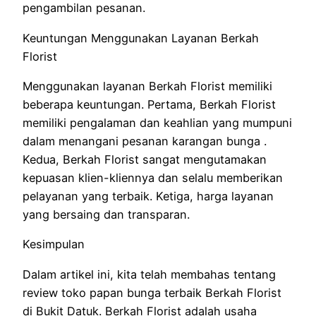
pengambilan pesanan.
Keuntungan Menggunakan Layanan Berkah
Florist
Menggunakan layanan Berkah Florist memiliki
beberapa keuntungan. Pertama, Berkah Florist
memiliki pengalaman dan keahlian yang mumpuni
dalam menangani pesanan karangan bunga .
Kedua, Berkah Florist sangat mengutamakan
kepuasan klien-kliennya dan selalu memberikan
pelayanan yang terbaik. Ketiga, harga layanan
yang bersaing dan transparan.
Kesimpulan
Dalam artikel ini, kita telah membahas tentang
review toko papan bunga terbaik Berkah Florist
di Bukit Datuk. Berkah Florist adalah usaha