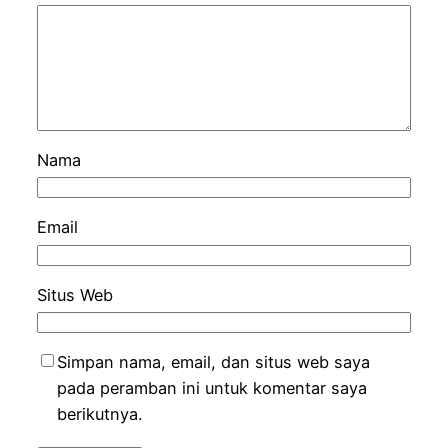
Nama
Email
Situs Web
Simpan nama, email, dan situs web saya
pada peramban ini untuk komentar saya
berikutnya.