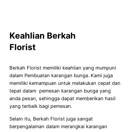
Keahlian Berkah
Florist
Berkah Florist memiliki keahlian yang mumpuni
dalam Pembuatan karangan bunga. Kami juga
memiliki kemampuan untuk melakukan cepat dan
tepat dalam pemesan karangan bunga yang
anda pesan, sehingga dapat memberikan hasil
yang terbaik bagi pemesan.
Selain itu, Berkah Florist juga sangat
berpengalaman dalam merangkai karangan