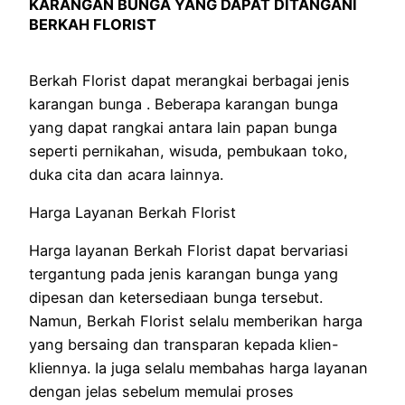
KARANGAN BUNGA YANG DAPAT DITANGANI
BERKAH FLORIST
Berkah Florist dapat merangkai berbagai jenis
karangan bunga . Beberapa karangan bunga
yang dapat rangkai antara lain papan bunga
seperti pernikahan, wisuda, pembukaan toko,
duka cita dan acara lainnya.
Harga Layanan Berkah Florist
Harga layanan Berkah Florist dapat bervariasi
tergantung pada jenis karangan bunga yang
dipesan dan ketersediaan bunga tersebut.
Namun, Berkah Florist selalu memberikan harga
yang bersaing dan transparan kepada klien-
kliennya. Ia juga selalu membahas harga layanan
dengan jelas sebelum memulai proses