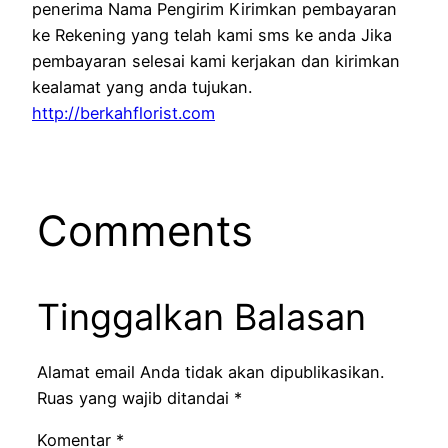
penerima Nama Pengirim Kirimkan pembayaran
ke Rekening yang telah kami sms ke anda Jika
pembayaran selesai kami kerjakan dan kirimkan
kealamat yang anda tujukan.
http://berkahflorist.com
Comments
Tinggalkan Balasan
Alamat email Anda tidak akan dipublikasikan.
Ruas yang wajib ditandai
*
Komentar
*