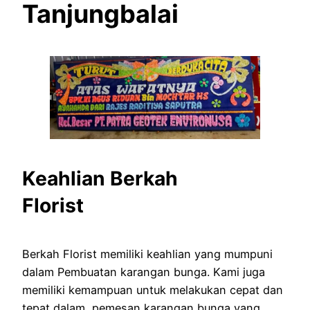
Tanjungbalai
Keahlian Berkah
Florist
Berkah Florist memiliki keahlian yang mumpuni
dalam Pembuatan karangan bunga. Kami juga
memiliki kemampuan untuk melakukan cepat dan
tepat dalam pemesan karangan bunga yang