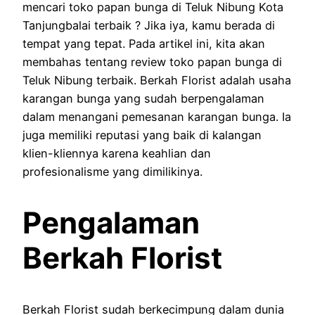
mencari toko papan bunga di Teluk Nibung Kota
Tanjungbalai terbaik ? Jika iya, kamu berada di
tempat yang tepat. Pada artikel ini, kita akan
membahas tentang review toko papan bunga di
Teluk Nibung terbaik. Berkah Florist adalah usaha
karangan bunga yang sudah berpengalaman
dalam menangani pemesanan karangan bunga. Ia
juga memiliki reputasi yang baik di kalangan
klien-kliennya karena keahlian dan
profesionalisme yang dimilikinya.
Pengalaman
Berkah Florist
Berkah Florist sudah berkecimpung dalam dunia