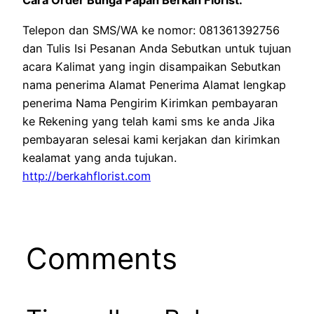
Cara Order Bunga Papan Berkah Florist:
Telepon dan SMS/WA ke nomor: 081361392756
dan Tulis Isi Pesanan Anda Sebutkan untuk tujuan
acara Kalimat yang ingin disampaikan Sebutkan
nama penerima Alamat Penerima Alamat lengkap
penerima Nama Pengirim Kirimkan pembayaran
ke Rekening yang telah kami sms ke anda Jika
pembayaran selesai kami kerjakan dan kirimkan
kealamat yang anda tujukan.
http://berkahflorist.com
Comments