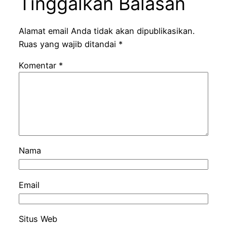
Tinggalkan Balasan
Alamat email Anda tidak akan dipublikasikan.
Ruas yang wajib ditandai
*
Komentar
*
Nama
Email
Situs Web