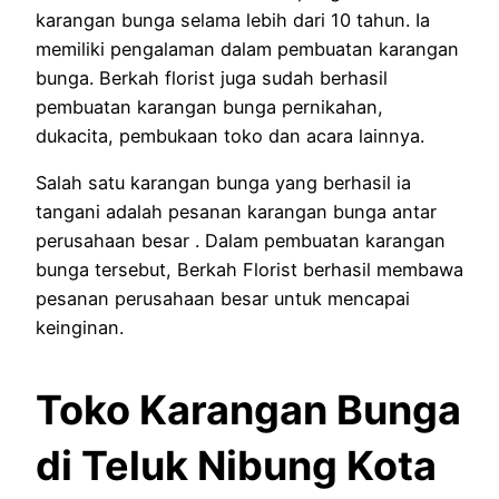
karangan bunga selama lebih dari 10 tahun. Ia
memiliki pengalaman dalam pembuatan karangan
bunga. Berkah florist juga sudah berhasil
pembuatan karangan bunga pernikahan,
dukacita, pembukaan toko dan acara lainnya.
Salah satu karangan bunga yang berhasil ia
tangani adalah pesanan karangan bunga antar
perusahaan besar . Dalam pembuatan karangan
bunga tersebut, Berkah Florist berhasil membawa
pesanan perusahaan besar untuk mencapai
keinginan.
Toko Karangan Bunga
di Teluk Nibung Kota