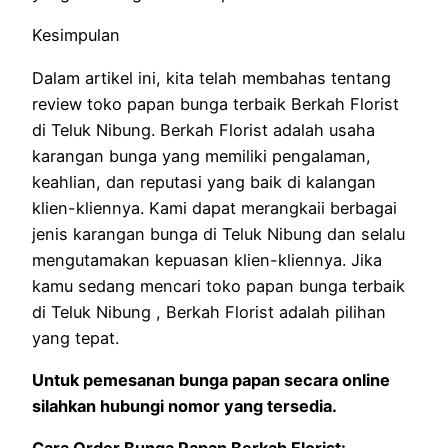
Kesimpulan
Dalam artikel ini, kita telah membahas tentang
review toko papan bunga terbaik Berkah Florist
di Teluk Nibung. Berkah Florist adalah usaha
karangan bunga yang memiliki pengalaman,
keahlian, dan reputasi yang baik di kalangan
klien-kliennya. Kami dapat merangkaii berbagai
jenis karangan bunga di Teluk Nibung dan selalu
mengutamakan kepuasan klien-kliennya. Jika
kamu sedang mencari toko papan bunga terbaik
di Teluk Nibung , Berkah Florist adalah pilihan
yang tepat.
Untuk pemesanan bunga papan secara online
silahkan hubungi nomor yang tersedia.