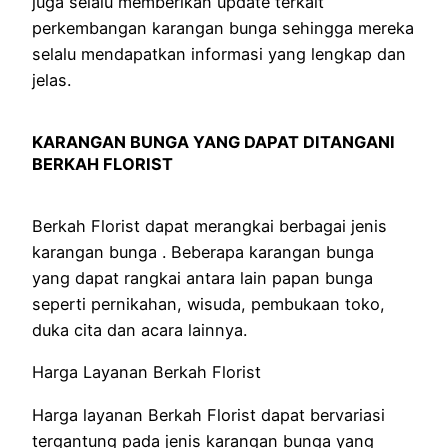
juga selalu memberikan update terkait
perkembangan karangan bunga sehingga mereka
selalu mendapatkan informasi yang lengkap dan
jelas.
KARANGAN BUNGA YANG DAPAT DITANGANI
BERKAH FLORIST
Berkah Florist dapat merangkai berbagai jenis
karangan bunga . Beberapa karangan bunga
yang dapat rangkai antara lain papan bunga
seperti pernikahan, wisuda, pembukaan toko,
duka cita dan acara lainnya.
Harga Layanan Berkah Florist
Harga layanan Berkah Florist dapat bervariasi
tergantung pada jenis karangan bunga yang