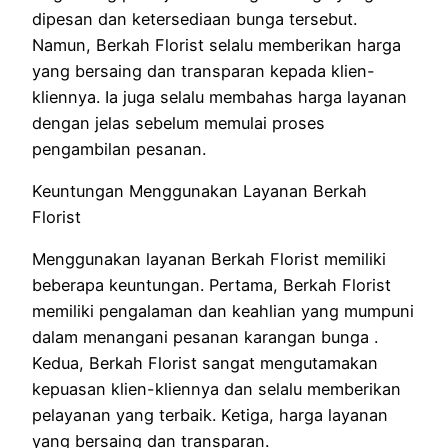
dipesan dan ketersediaan bunga tersebut.
Namun, Berkah Florist selalu memberikan harga
yang bersaing dan transparan kepada klien-
kliennya. Ia juga selalu membahas harga layanan
dengan jelas sebelum memulai proses
pengambilan pesanan.
Keuntungan Menggunakan Layanan Berkah
Florist
Menggunakan layanan Berkah Florist memiliki
beberapa keuntungan. Pertama, Berkah Florist
memiliki pengalaman dan keahlian yang mumpuni
dalam menangani pesanan karangan bunga .
Kedua, Berkah Florist sangat mengutamakan
kepuasan klien-kliennya dan selalu memberikan
pelayanan yang terbaik. Ketiga, harga layanan
yang bersaing dan transparan.