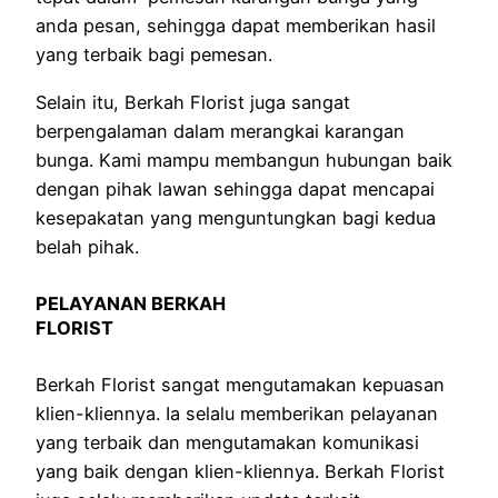
anda pesan, sehingga dapat memberikan hasil
yang terbaik bagi pemesan.
Selain itu, Berkah Florist juga sangat
berpengalaman dalam merangkai karangan
bunga. Kami mampu membangun hubungan baik
dengan pihak lawan sehingga dapat mencapai
kesepakatan yang menguntungkan bagi kedua
belah pihak.
PELAYANAN BERKAH
FLORIST
Berkah Florist sangat mengutamakan kepuasan
klien-kliennya. Ia selalu memberikan pelayanan
yang terbaik dan mengutamakan komunikasi
yang baik dengan klien-kliennya. Berkah Florist