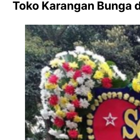
Toko Karangan Bung