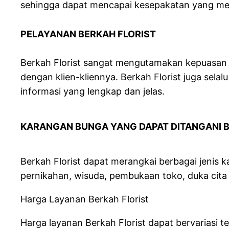
sehingga dapat mencapai kesepakatan yang me
PELAYANAN BERKAH FLO
Berkah Florist sangat mengutamakan kepuasan 
dengan klien-kliennya. Berkah Florist juga se
informasi yang lengkap dan jelas.
KARANGAN BUNGA YANG DAPAT DITANGANI B
Berkah Florist dapat merangkai berbagai jenis 
pernikahan, wisuda, pembukaan toko, duka cita 
Harga Layanan Berkah Florist
Harga layanan Berkah Florist dapat bervariasi