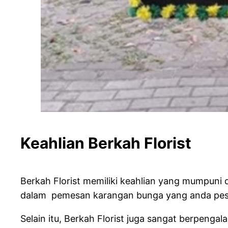
Keahlian Berkah Flor
Berkah Florist memiliki keahlian yang mumpun
dalam pemesan karangan bunga yang anda pesan
Selain itu, Berkah Florist juga sangat berpe