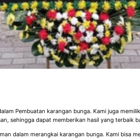
ist
i dalam Pembuatan karangan bunga. Kami juga memil
, sehingga dapat memberikan hasil yang terbaik b
ngalaman dalam merangkai karangan bunga. Kami bisa