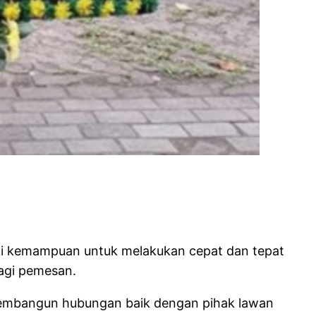
iki kemampuan untuk melakukan cepat dan tepat
agi pemesan.
 membangun hubungan baik dengan pihak lawan