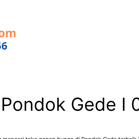
 Pondok Gede I