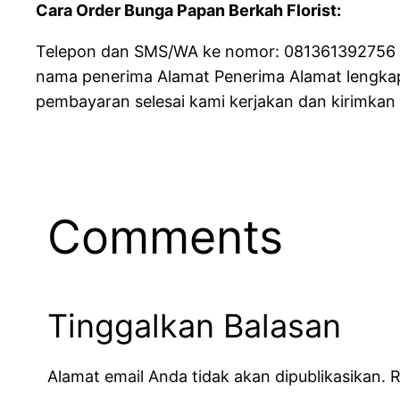
Cara Order Bunga Papan Berkah Florist:
Telepon dan SMS/WA ke nomor: 081361392756 da
nama penerima Alamat Penerima Alamat lengkap
pembayaran selesai kami kerjakan dan kirimkan
Comments
Tinggalkan Balasan
Alamat email Anda tidak akan dipublikasikan.
R