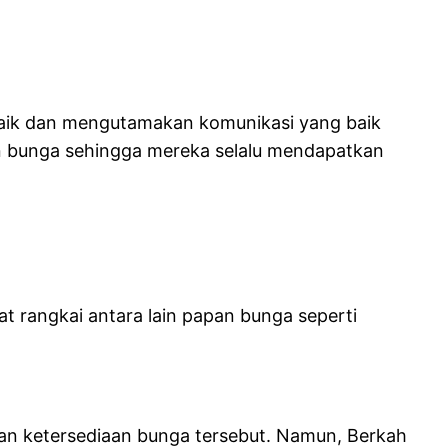
baik dan mengutamakan komunikasi yang baik
an bunga sehingga mereka selalu mendapatkan
t rangkai antara lain papan bunga seperti
dan ketersediaan bunga tersebut. Namun, Berkah