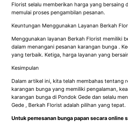
Florist selalu memberikan harga yang bersaing 
memulai proses pengambilan pesanan.
Keuntungan Menggunakan Layanan Berkah Flor
Menggunakan layanan Berkah Florist memiliki b
dalam menangani pesanan karangan bunga . Ked
yang terbaik. Ketiga, harga layanan yang bersai
Kesimpulan
Dalam artikel ini, kita telah membahas tentang 
karangan bunga yang memiliki pengalaman, keahl
karangan bunga di Pondok Gede dan selalu men
Gede , Berkah Florist adalah pilihan yang tepat.
Untuk pemesanan bunga papan secara online si