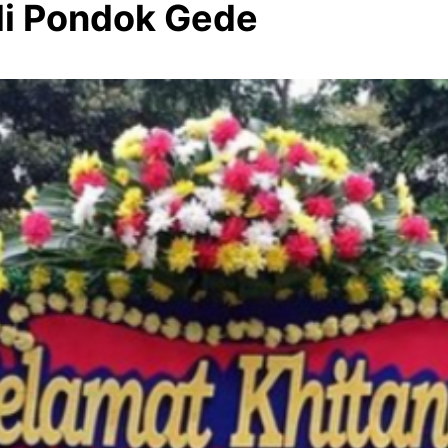
a di Pondok Gede