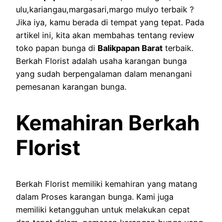
ulu,kariangau,margasari,margo mulyo terbaik ?
Jika iya, kamu berada di tempat yang tepat. Pada
artikel ini, kita akan membahas tentang review
toko papan bunga di
Balikpapan Barat
terbaik.
Berkah Florist adalah usaha karangan bunga
yang sudah berpengalaman dalam menangani
pemesanan karangan bunga.
Kemahiran Berkah
Florist
Berkah Florist memiliki kemahiran yang matang
dalam Proses karangan bunga. Kami juga
memiliki ketangguhan untuk melakukan cepat