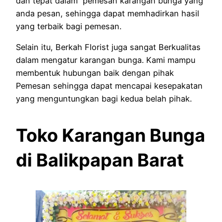
dan tepat dalam pemesan karangan bunga yang
anda pesan, sehingga dapat memhadirkan hasil
yang terbaik bagi pemesan.
Selain itu, Berkah Florist juga sangat Berkualitas
dalam mengatur karangan bunga. Kami mampu
membentuk hubungan baik dengan pihak
Pemesan sehingga dapat mencapai kesepakatan
yang menguntungkan bagi kedua belah pihak.
Toko Karangan Bunga
di Balikpapan Barat