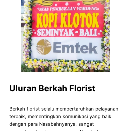
Uluran Berkah Florist
Berkah florist selalu mempertaruhkan pelayanan
terbaik, mementingkan komunikasi yang baik
dengan para Nasabahnyanya, sangat