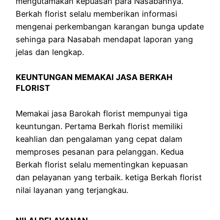
mengutamakan kepuasan para Nasabahnya.
Berkah florist selalu memberikan informasi
mengenai perkembangan karangan bunga update
sehinga para Nasabah mendapat laporan yang
jelas dan lengkap.
KEUNTUNGAN MEMAKAI JASA BERKAH
FLORIST
Memakai jasa Barokah florist mempunyai tiga
keuntungan. Pertama Berkah florist memiliki
keahlian dan pengalaman yang cepat dalam
memproses pesanan para pelanggan. Kedua
Berkah florist selalu mementingkan kepuasan
dan pelayanan yang terbaik. ketiga Berkah florist
nilai layanan yang terjangkau.