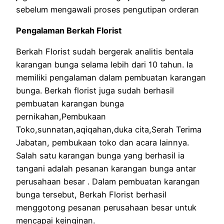
sebelum mengawali proses pengutipan orderan
Pengalaman Berkah Florist
Berkah Florist sudah bergerak analitis bentala
karangan bunga selama lebih dari 10 tahun. Ia
memiliki pengalaman dalam pembuatan karangan
bunga. Berkah florist juga sudah berhasil
pembuatan karangan bunga
pernikahan,Pembukaan
Toko,sunnatan,aqiqahan,duka cita,Serah Terima
Jabatan, pembukaan toko dan acara lainnya.
Salah satu karangan bunga yang berhasil ia
tangani adalah pesanan karangan bunga antar
perusahaan besar . Dalam pembuatan karangan
bunga tersebut, Berkah Florist berhasil
menggotong pesanan perusahaan besar untuk
mencapai keinginan.