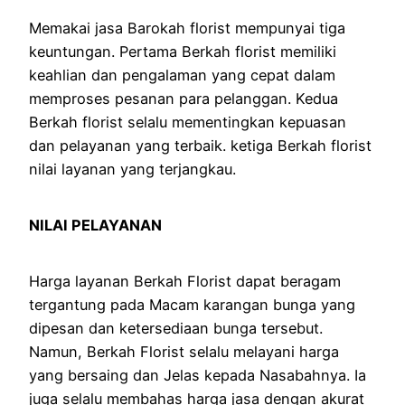
Memakai jasa Barokah florist mempunyai tiga
keuntungan. Pertama Berkah florist memiliki
keahlian dan pengalaman yang cepat dalam
memproses pesanan para pelanggan. Kedua
Berkah florist selalu mementingkan kepuasan
dan pelayanan yang terbaik. ketiga Berkah florist
nilai layanan yang terjangkau.
NILAI PELAYANAN
Harga layanan Berkah Florist dapat beragam
tergantung pada Macam karangan bunga yang
dipesan dan ketersediaan bunga tersebut.
Namun, Berkah Florist selalu melayani harga
yang bersaing dan Jelas kepada Nasabahnya. Ia
juga selalu membahas harga jasa dengan akurat