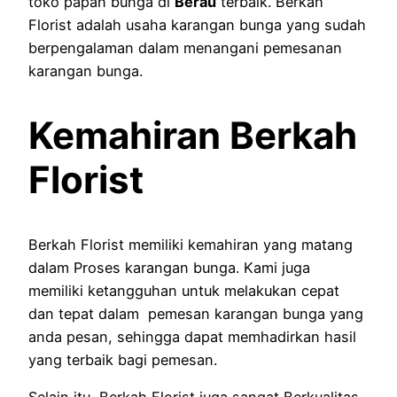
toko papan bunga di
Berau
terbaik. Berkah
Florist adalah usaha karangan bunga yang sudah
berpengalaman dalam menangani pemesanan
karangan bunga.
Kemahiran Berkah
Florist
Berkah Florist memiliki kemahiran yang matang
dalam Proses karangan bunga. Kami juga
memiliki ketangguhan untuk melakukan cepat
dan tepat dalam pemesan karangan bunga yang
anda pesan, sehingga dapat memhadirkan hasil
yang terbaik bagi pemesan.
Selain itu, Berkah Florist juga sangat Berkualitas