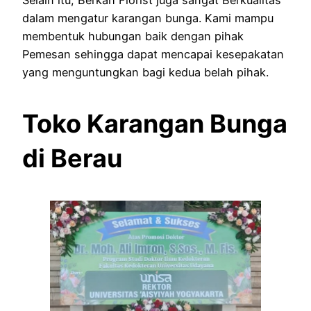
dalam mengatur karangan bunga. Kami mampu
membentuk hubungan baik dengan pihak
Pemesan sehingga dapat mencapai kesepakatan
yang menguntungkan bagi kedua belah pihak.
Toko Karangan Bunga
di Berau