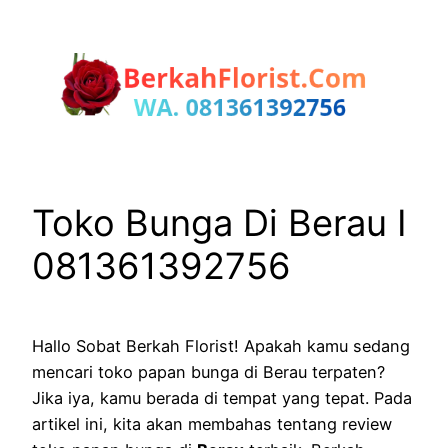
Lewati
ke
konten
Toko Bunga Di Berau I
081361392756
Hallo Sobat Berkah Florist! Apakah kamu sedang
mencari toko papan bunga di Berau terpaten?
Jika iya, kamu berada di tempat yang tepat. Pada
artikel ini, kita akan membahas tentang review