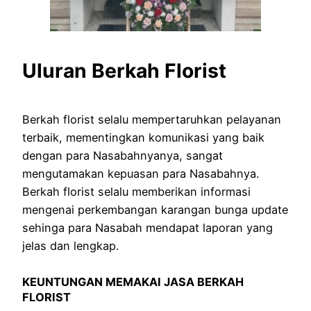
Uluran Berkah Florist
Berkah florist selalu mempertaruhkan pelayanan
terbaik, mementingkan komunikasi yang baik
dengan para Nasabahnyanya, sangat
mengutamakan kepuasan para Nasabahnya.
Berkah florist selalu memberikan informasi
mengenai perkembangan karangan bunga update
sehinga para Nasabah mendapat laporan yang
jelas dan lengkap.
KEUNTUNGAN MEMAKAI JASA BERKAH
FLORIST